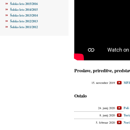
Šolsko leto 2015/2016
Šolsko leto 2014/2015
Šolsko leto 2013/2014
Šolsko leto 2012/2013
Šolsko leto 2011/2012
Proslave, prireditve, predsta
MPZ 
15. november 2019
Ostalo
Poli
24. junij 2020
Turi
8. junij 2020
Nori
5. februar 2020