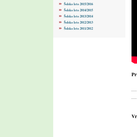
Šolsko leto 2015/2016
Šolsko leto 2014/2015
Šolsko leto 2013/2014
Šolsko leto 2012/2013
Šolsko leto 2011/2012
Pr
Vr